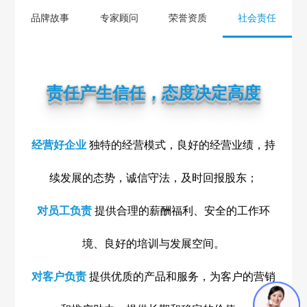
品牌故事
专家顾问
荣誉资质
社会责任
责任产生信任，态度决定高度
经营好企业
独特的经营模式，良好的经营业绩，持
续发展的态势，诚信守法，及时回报股东；
对员工负责
提供合理的薪酬福利、安全的工作环
境、良好的培训与发展空间。
对客户负责
提供优质的产品和服务，为客户的营销