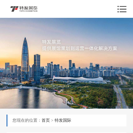
您现在的位置：
首页
>
特发国际