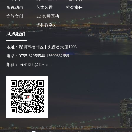
影视动画
艺术装置
社会责任
文旅文创
5D 智联互动
虚拟数字人
联系我们
地址：深圳市福田区中央西谷大厦1203
电话：0755-82956548 13699832686
邮箱：sztefa999@126.com
Copyright © 2023 特发展览
粤ICP备17013491号