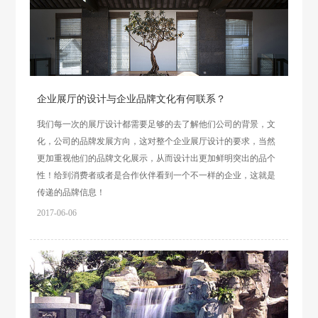
企业展厅的设计与企业品牌文化有何联系？
我们每一次的展厅设计都需要足够的去了解他们公司的背景，文
化，公司的品牌发展方向，这对整个企业展厅设计的要求，当然
更加重视他们的品牌文化展示，从而设计出更加鲜明突出的品个
性！给到消费者或者是合作伙伴看到一个不一样的企业，这就是
传递的品牌信息！
2017-06-06