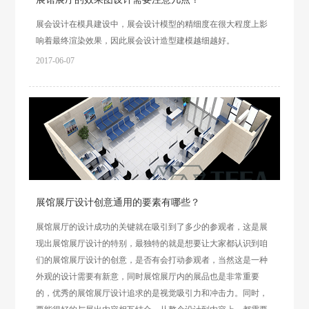
展会设计在模具建设中，展会设计模型的精细度在很大程度上影
响着最终渲染效果，因此展会设计造型建模越细越好。
2017-06-07
展馆展厅设计创意通用的要素有哪些？
展馆展厅的设计成功的关键就在吸引到了多少的参观者，这是展
现出展馆展厅设计的特别，最独特的就是想要让大家都认识到咱
们的展馆展厅设计的创意，是否有会打动参观者，当然这是一种
外观的设计需要有新意，同时展馆展厅内的展品也是非常重要
的，优秀的展馆展厅设计追求的是视觉吸引力和冲击力。同时，