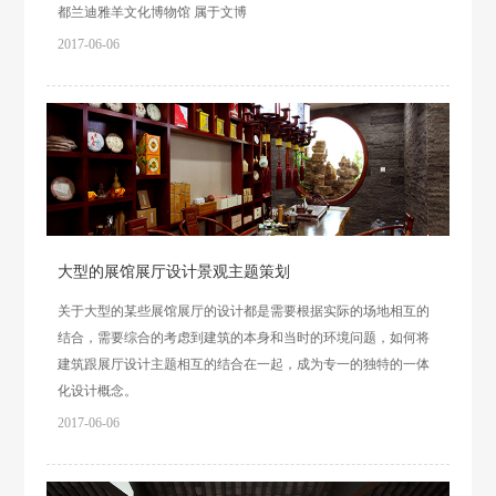
都兰迪雅羊文化博物馆 属于文博
2017-06-06
大型的展馆展厅设计景观主题策划
关于大型的某些展馆展厅的设计都是需要根据实际的场地相互的
结合，需要综合的考虑到建筑的本身和当时的环境问题，如何将
建筑跟展厅设计主题相互的结合在一起，成为专一的独特的一体
化设计概念。
2017-06-06