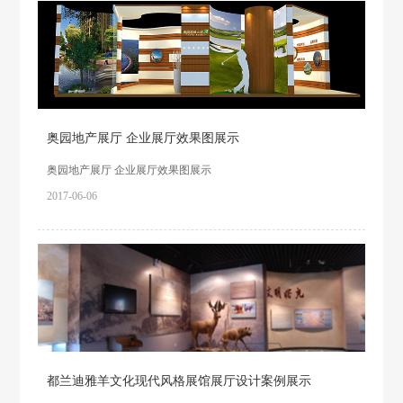
奥园地产展厅 企业展厅效果图展示
奥园地产展厅 企业展厅效果图展示
2017-06-06
都兰迪雅羊文化现代风格展馆展厅设计案例展示