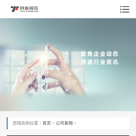
您现在的位置：
首页
>
公司新闻
>