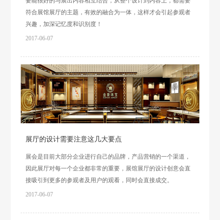
要能很好的与展出内容相互结合，从整个设计到内容上，都需要
符合展馆展厅的主题，有效的融合为一体，这样才会引起参观者
兴趣，加深记忆度和识别度！
2017-06-07
展厅的设计需要注意这几大要点
展会是目前大部分企业进行自己的品牌，产品营销的一个渠道，
因此展厅对每一个企业都非常的重要，展馆展厅的设计创意会直
接吸引到更多的参观者及用户的观看，同时会直接成交。
2017-06-07