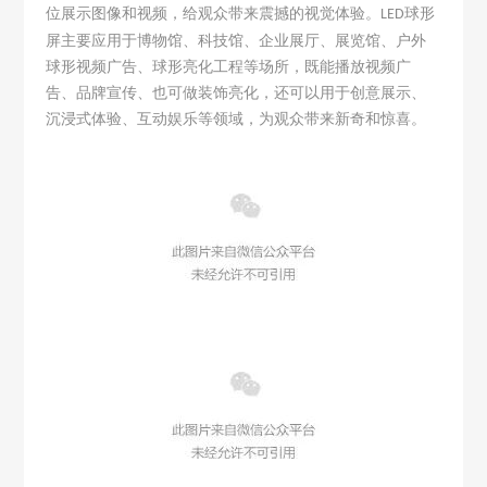
位展示图像和视频，给观众带来震撼的视觉体验。
球形
LED
屏主要应用于博物馆、科技馆、企业展厅、展览馆、户外
球形视频广告、球形亮化工程等场所，既能播放视频广
告、品牌宣传、也可做装饰亮化
，
还可以用于创意展示、
沉浸式体验、互动娱乐等领域，为观众带来新奇和惊喜。