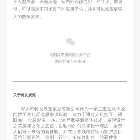
于大型展会、表演场地、室内外装修使用，尺寸小、重量
轻，可以满足不同场景下的应用需求，并且可以实现更强
大的图像效果。
关于特发展览
深圳市特发展览策划有限公司作为一家注重创意体验
的数字文化展览服务供应商，致力于通过人机交互、裸
眼
、全息影像、
、
等数字新媒体技术，展现设计
3D
VR
AR
之美感和文化之底蕴，以独特的创意和设计理念，重塑
人们对于展馆的新体验。并在业务领域持续为客户提供
展馆前期咨询、策划、设计、多媒体制作、软硬件集