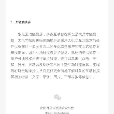
3、互动触摸屏
多点互动触摸屏，多点互动触控屏也是大尺寸触摸
框，大尺寸投影拼接屏触摸屏是采用人机交互式技术与硬
件设备在同一显示界面上的多点或多用户的交互式操作着
拼接屏面，因为互动触摸摒弃了键盘、鼠标的单点操作；
用户可通过双手进行单点触摸，也可以单击、双击、平
移、按压、滚动以及旋转等不同手势互动触摸屏幕，实现
随心所欲地操控，从而更好更全面地了解对象的互动触摸
屏相关特征（文字、录像、图片、三维模拟等信息）。