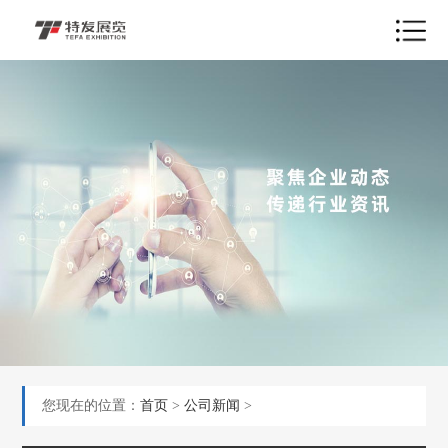
您现在的位置：
首页
>
公司新闻
>