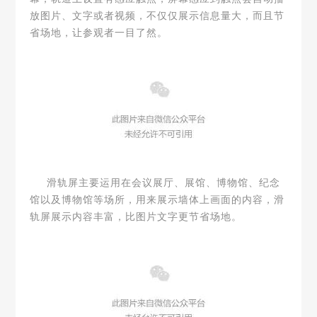
放图片、文字或者视频，不仅仅展示信息量大，而且节
省场地，让参观者一目了然。
滑轨屏主要运用在会议展厅、展馆、博物馆、纪念
馆以及博物馆等场所，用来展示墙体上画面的内容，滑
轨屏展示内容丰富，比图片文字更节省场地。