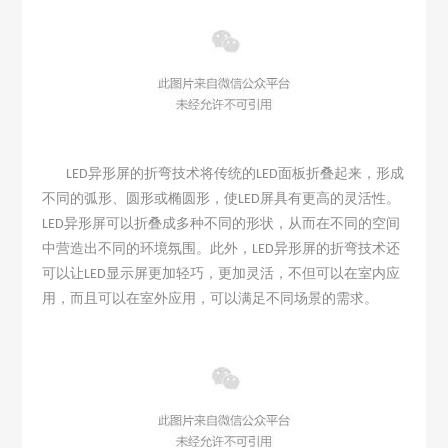
异形屏的折弯技术将传统的
面板折叠起来，形成
LED
LED
不同的弧形、圆形或椭圆形，使
屏具有更高的灵活性。
LED
异形屏可以折叠成多种不同的形状，从而在不同的空间
LED
中营造出不同的环境氛围。此外，
异形屏的折弯技术还
LED
可以让
显示屏更加轻巧，更加灵活，不但可以在室内应
LED
用，而且可以在室外应用，可以满足不同场景的需求。