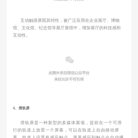
互动触摸屏
因其特性，被广泛应用在企业展厅、博物
馆、文化馆、纪念馆等展厅展馆中，增加展厅的科技感和
互动性。
4、滑轨屏
滑轨屏是一种新型的多媒体展项，提前在一个可滑
行的轨道上放置一个屏幕，可以在轨道上自由移动屏
幕，轨道上设置有感应触点，屏幕感应到触点会自动播