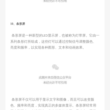
10、
条形屏
条形屏是一种新型的
显示屏，也被称为灯带屏。它由一
LED
系列条形灯所组成，这些灯可以通过控制信号调整颜色、
亮度和频率，以实现各种图形、文本和动画效果。
条形屏不仅可以用于显示文字和图像，而且可以改变颜
色、频率和亮度，实现真正的多媒体显示。条形屏经常用