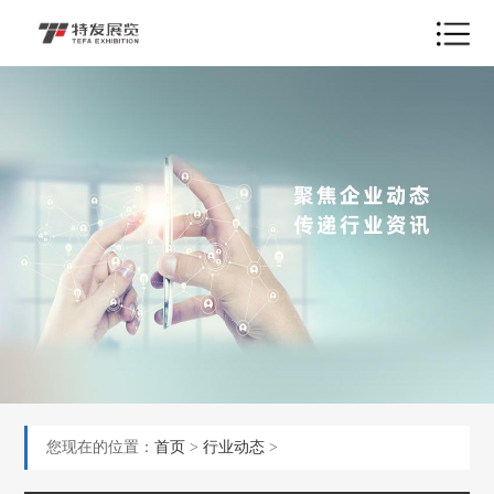
您现在的位置：
首页
>
行业动态
>