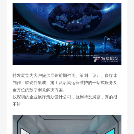
特发展览
为客户提供展馆前期咨询、策划、设计、多媒体
制作、软硬件集成、施工及后期运营维护的一站式服务及
全方位的数字创意解决方案。
找深圳的企业展厅策划设计公司，就到特发展览，真的很
不错！