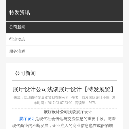
特发资讯
公司新闻
行业动态
服务流程
公司新闻
展厅设计公司浅谈展厅设计【特发展览】
来源：深圳市特发展览策划有限公司
作者：特发国际设计小编
发
布时间：2017-03-07 23:09
阅读量：5678
展厅设计公司
浅谈展厅设计
展厅设计
是现代社会传达与交流信息的重要手段。随着
现代商业的不断发展，企业注入的商业信息也在成倍的增