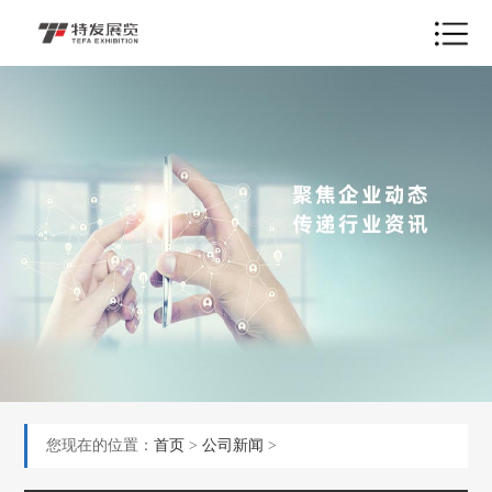
您现在的位置：
首页
>
公司新闻
>