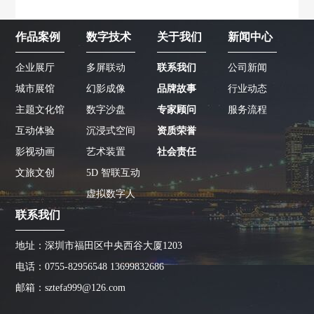
作品案例
数字技术
关于我们
新闻中心
企业展厅
多屏联动
联系我们
公司新闻
城市展馆
幻影成像
品牌故事
行业动态
主题文化馆
数字沙盘
专家顾问
服务流程
互动体验
沉浸式空间
资质荣誉
影视动画
艺术装置
社会责任
文旅文创
5D 智联互动
虚拟数字人
联系我们
地址：深圳市福田区中央西谷大厦1203
电话：0755-82956548 13699832686
邮箱：sztefa999@126.com