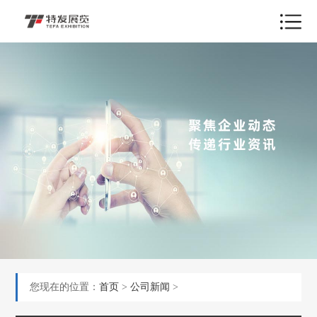
您现在的位置：
首页
>
公司新闻
>